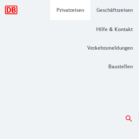
Hauptnavigation
Privatreisen
Geschäftsreisen
Hilfe & Kontakt
Verkehrsmeldungen
Baustellen