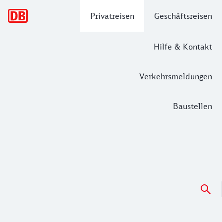
Hauptnavigation
Privatreisen
Geschäftsreisen
Hilfe & Kontakt
Verkehrsmeldungen
Baustellen