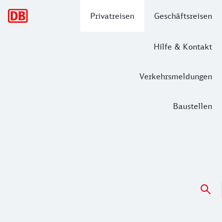
Hauptnavigation
Privatreisen
Geschäftsreisen
Hilfe & Kontakt
Verkehrsmeldungen
Baustellen