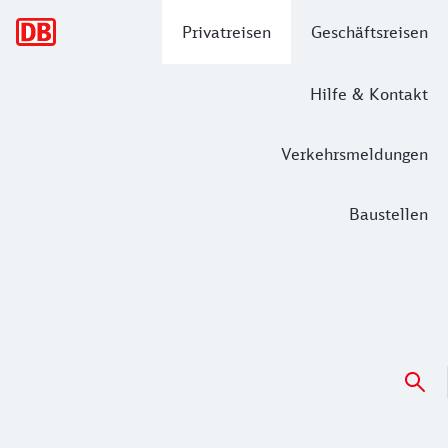
Hauptnavigation
Privatreisen
Geschäftsreisen
Hilfe & Kontakt
Verkehrsmeldungen
Baustellen