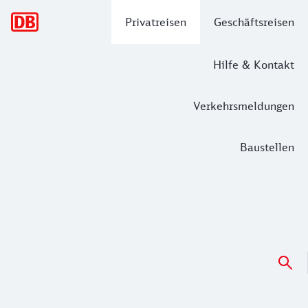
Hauptnavigation
Privatreisen
Geschäftsreisen
Hilfe & Kontakt
Verkehrsmeldungen
Baustellen