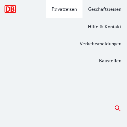
Hauptnavigation
Privatreisen
Geschäftsreisen
Hilfe & Kontakt
Verkehrsmeldungen
Baustellen