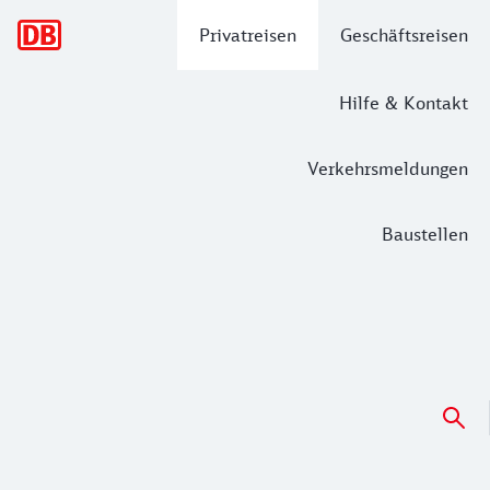
Hauptnavigation
Privatreisen
Geschäftsreisen
Hilfe & Kontakt
Verkehrsmeldungen
Baustellen