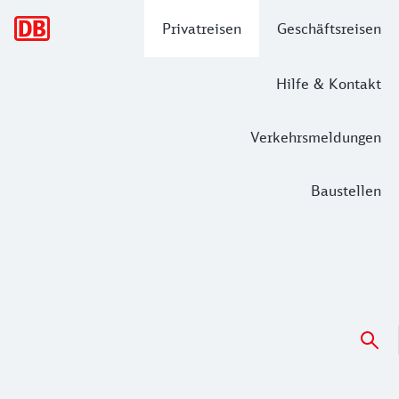
Hauptnavigation
Privatreisen
Geschäftsreisen
Hilfe & Kontakt
Verkehrsmeldungen
Baustellen