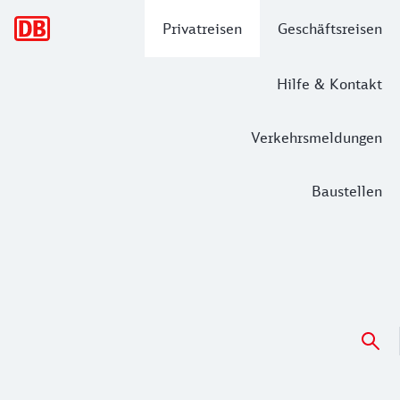
Hauptnavigation
Privatreisen
Geschäftsreisen
Hilfe & Kontakt
Verkehrsmeldungen
Baustellen