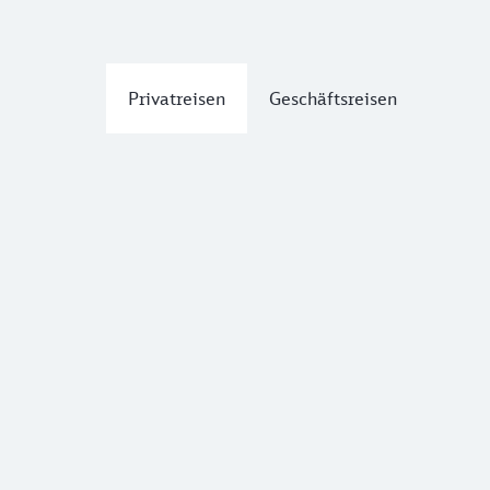
Privatreisen
Geschäftsreisen