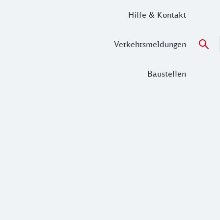
Hilfe & Kontakt
Verkehrsmeldungen
Baustellen