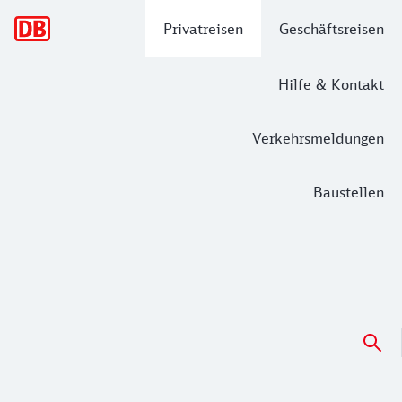
Hauptnavigation
Privatreisen
Geschäftsreisen
Hilfe & Kontakt
Verkehrsmeldungen
Baustellen