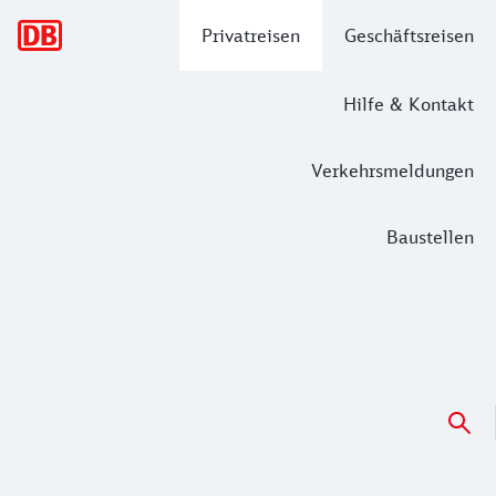
Hauptnavigation
Privatreisen
Geschäftsreisen
Hilfe & Kontakt
Verkehrsmeldungen
Baustellen