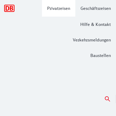
Hauptnavigation
Privatreisen
Geschäftsreisen
Hilfe & Kontakt
Verkehrsmeldungen
Baustellen