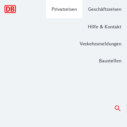
Hauptnavigation
Privatreisen
Geschäftsreisen
Hilfe & Kontakt
Verkehrsmeldungen
Baustellen