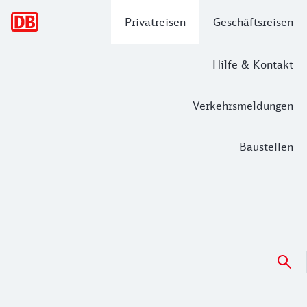
Hauptnavigation
Privatreisen
Geschäftsreisen
Hilfe & Kontakt
Verkehrsmeldungen
Baustellen