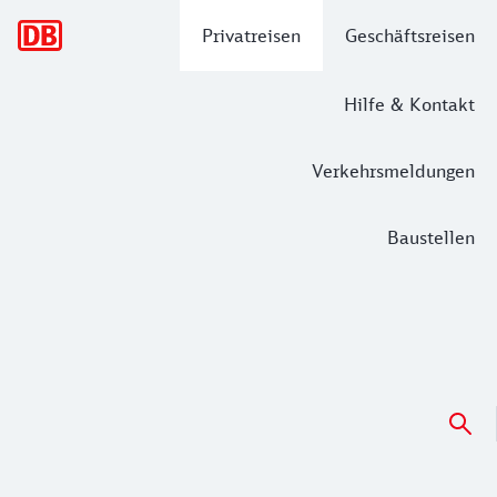
Hauptnavigation
Privatreisen
Geschäftsreisen
Hilfe & Kontakt
Verkehrsmeldungen
Baustellen