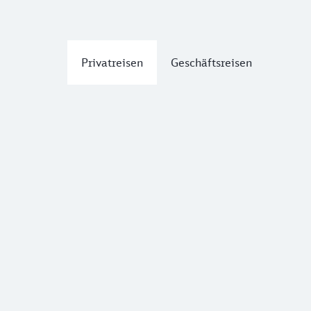
Privatreisen
Geschäftsreisen