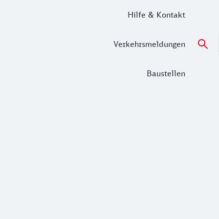
Hilfe & Kontakt
Verkehrsmeldungen
Baustellen