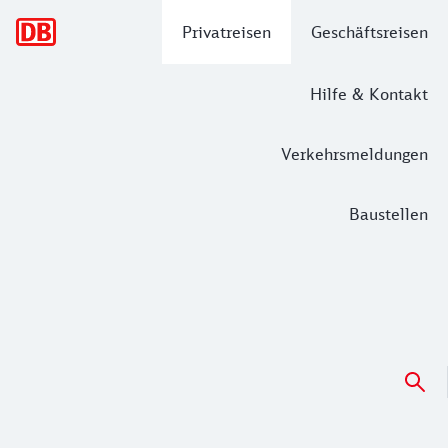
Hauptnavigation
Privatreisen
Geschäftsreisen
Hilfe & Kontakt
Verkehrsmeldungen
Baustellen