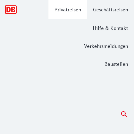
Hauptnavigation
Privatreisen
Geschäftsreisen
Hilfe & Kontakt
Verkehrsmeldungen
Baustellen