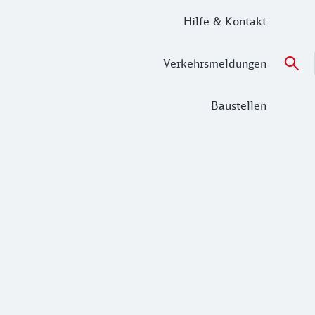
Hilfe & Kontakt
Verkehrsmeldungen
Baustellen