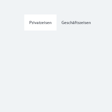
Privatreisen
Geschäftsreisen