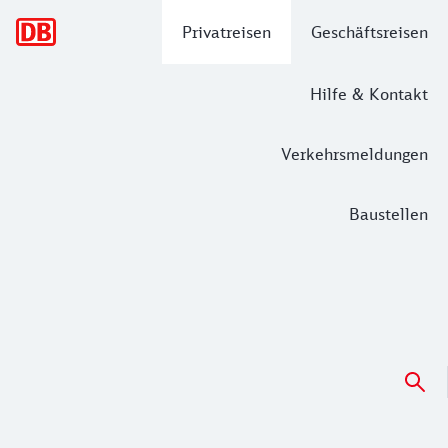
Hauptnavigation
Privatreisen
Geschäftsreisen
Hilfe & Kontakt
Verkehrsmeldungen
Baustellen