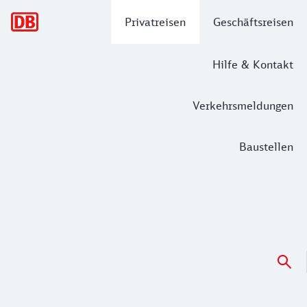
Hauptnavigation
Privatreisen
Geschäftsreisen
Hilfe & Kontakt
Verkehrsmeldungen
Baustellen