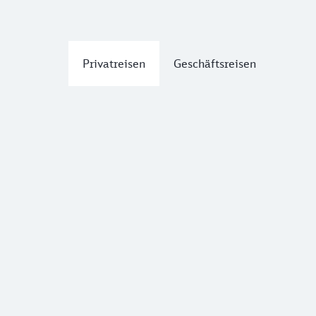
Privatreisen
Geschäftsreisen