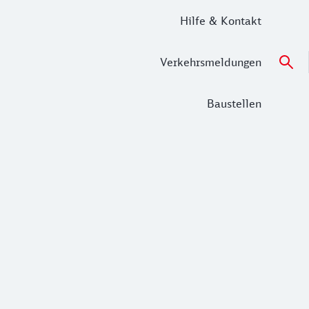
Hilfe & Kontakt
Verkehrsmeldungen
Baustellen