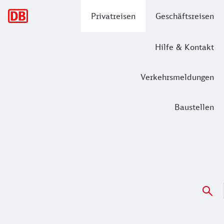
Hauptnavigation
Privatreisen
Geschäftsreisen
Hilfe & Kontakt
Verkehrsmeldungen
Baustellen