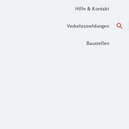
Hilfe & Kontakt
Verkehrsmeldungen
Baustellen