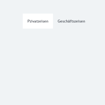
Privatreisen
Geschäftsreisen