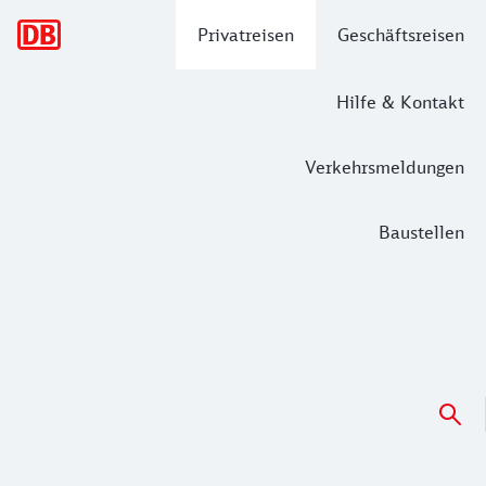
Hauptnavigation
Privatreisen
Geschäftsreisen
Hilfe & Kontakt
Verkehrsmeldungen
Baustellen