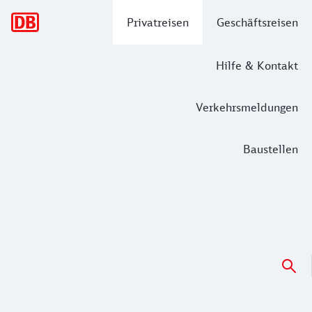
Hauptnavigation
Privatreisen
Geschäftsreisen
Hilfe & Kontakt
Verkehrsmeldungen
Baustellen