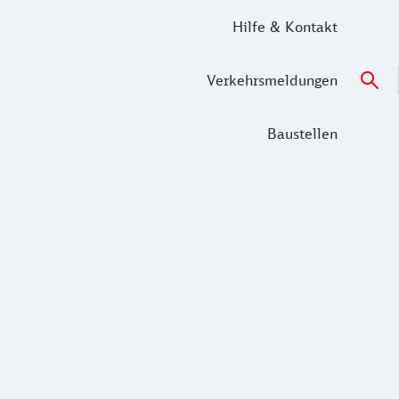
Hilfe & Kontakt
Verkehrsmeldungen
Baustellen