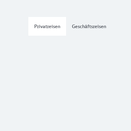
Privatreisen
Geschäftsreisen