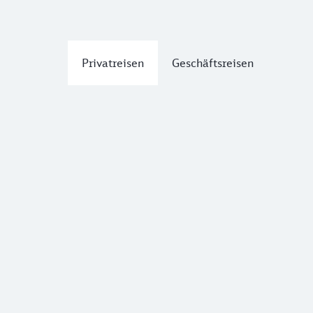
Privatreisen
Geschäftsreisen