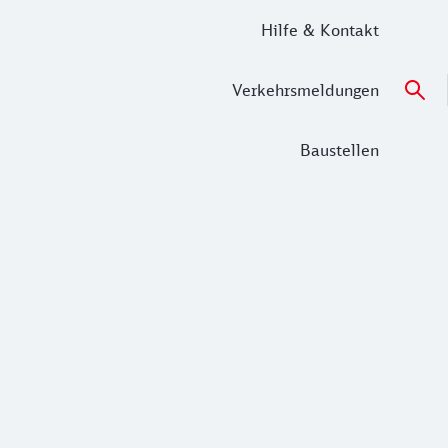
Hilfe & Kontakt
Verkehrsmeldungen
Baustellen