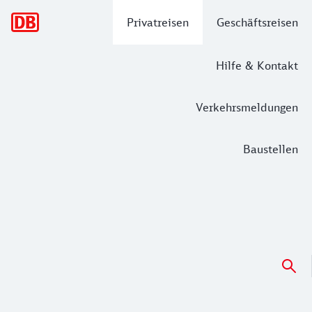
Hauptnavigation
Privatreisen
Geschäftsreisen
Hilfe & Kontakt
Verkehrsmeldungen
Baustellen