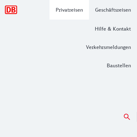
Hauptnavigation
Privatreisen
Geschäftsreisen
Hilfe & Kontakt
Verkehrsmeldungen
Baustellen