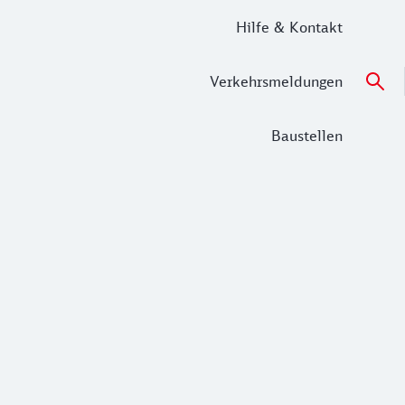
Hilfe & Kontakt
Verkehrsmeldungen
Baustellen