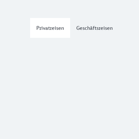
Privatreisen
Geschäftsreisen