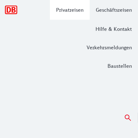
Hauptnavigation
Privatreisen
Geschäftsreisen
Hilfe & Kontakt
Verkehrsmeldungen
Baustellen