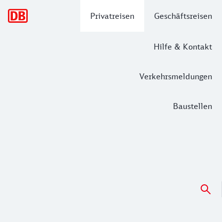
Hauptnavigation
Privatreisen
Geschäftsreisen
Hilfe & Kontakt
Verkehrsmeldungen
Baustellen