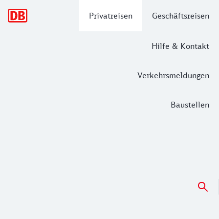
Hauptnavigation
Privatreisen
Geschäftsreisen
Hilfe & Kontakt
Verkehrsmeldungen
Baustellen