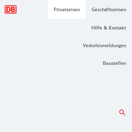
Hauptnavigation
Privatreisen
Geschäftsreisen
Hilfe & Kontakt
Verkehrsmeldungen
Baustellen