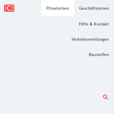
Hauptnavigation
Privatreisen
Geschäftsreisen
Hilfe & Kontakt
Verkehrsmeldungen
Baustellen