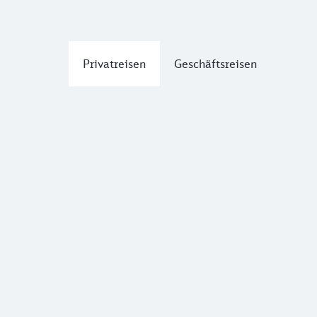
Privatreisen
Geschäftsreisen