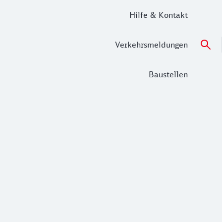
Hilfe & Kontakt
Verkehrsmeldungen
Baustellen