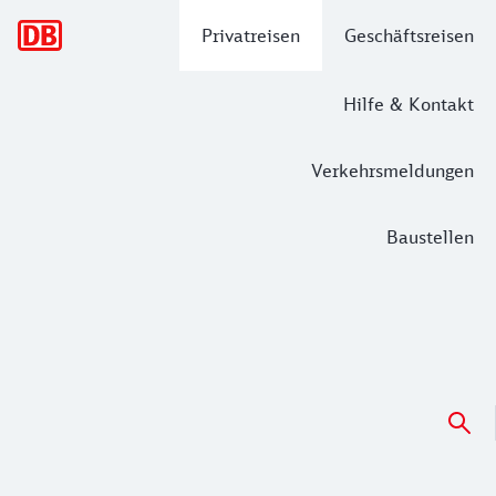
Hauptnavigation
Privatreisen
Geschäftsreisen
Hilfe & Kontakt
Verkehrsmeldungen
Baustellen