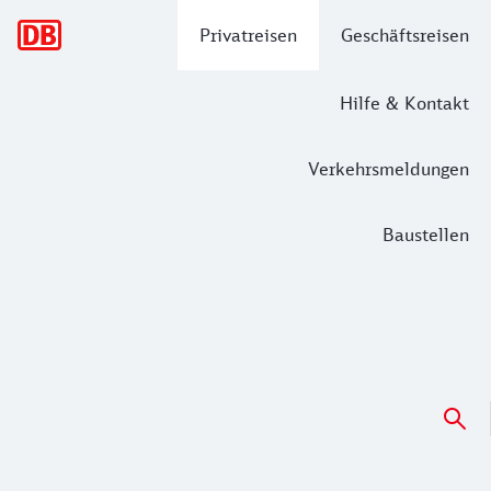
Hauptnavigation
Privatreisen
Geschäftsreisen
Hilfe & Kontakt
Verkehrsmeldungen
Baustellen