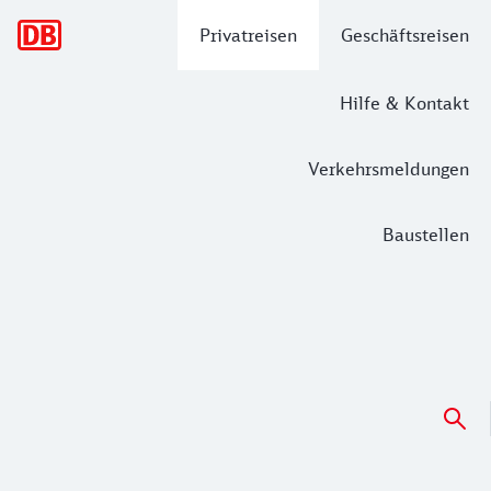
Hauptnavigation
Privatreisen
Geschäftsreisen
Hilfe & Kontakt
Verkehrsmeldungen
Baustellen