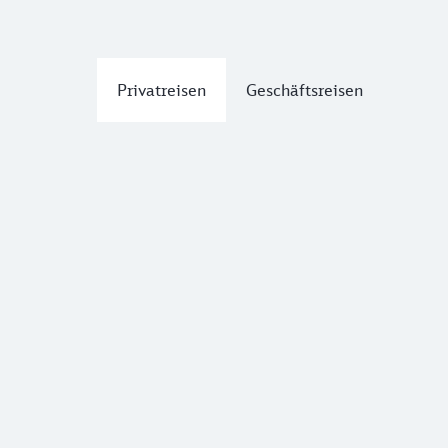
Privatreisen
Geschäftsreisen