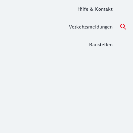
Hilfe & Kontakt
Verkehrsmeldungen
Baustellen