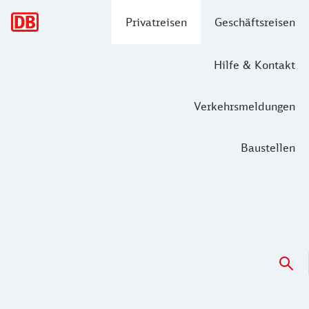
Hauptnavigation
Privatreisen
Geschäftsreisen
Hilfe & Kontakt
Verkehrsmeldungen
Baustellen