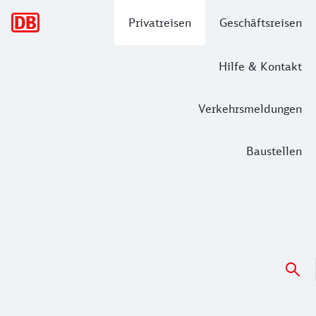
Hauptnavigation
Privatreisen
Geschäftsreisen
Hilfe & Kontakt
Verkehrsmeldungen
Baustellen