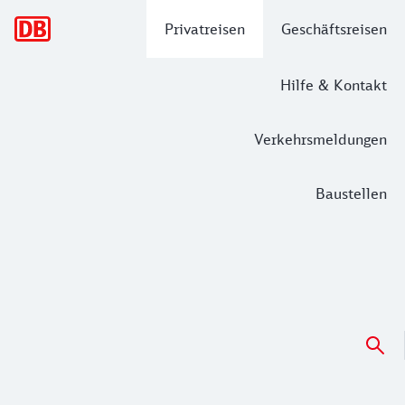
Hauptnavigation
Privatreisen
Geschäftsreisen
Hilfe & Kontakt
Verkehrsmeldungen
Baustellen