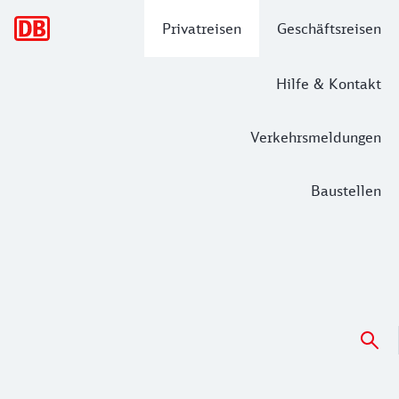
Hauptnavigation
Privatreisen
Geschäftsreisen
Hilfe & Kontakt
Verkehrsmeldungen
Baustellen