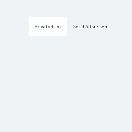
Privatreisen
Geschäftsreisen