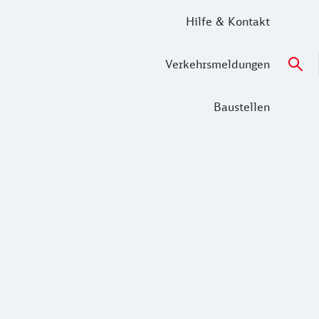
Hilfe & Kontakt
Verkehrsmeldungen
Baustellen