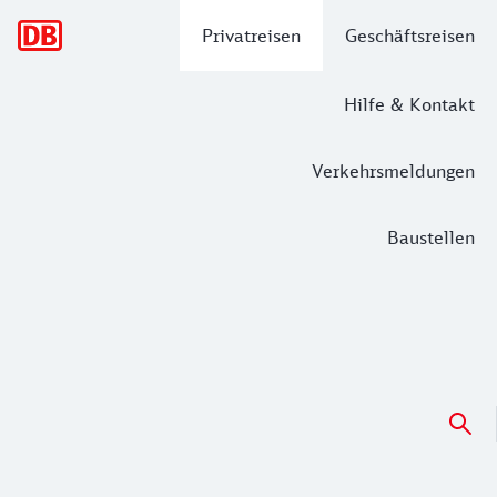
Hauptnavigation
Privatreisen
Geschäftsreisen
Hilfe & Kontakt
Verkehrsmeldungen
Baustellen