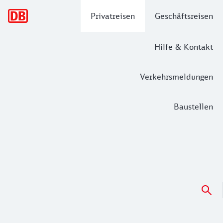
Hauptnavigation
Privatreisen
Geschäftsreisen
Hilfe & Kontakt
Verkehrsmeldungen
Baustellen