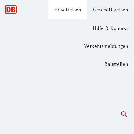
Hauptnavigation
Privatreisen
Geschäftsreisen
Hilfe & Kontakt
Verkehrsmeldungen
Baustellen